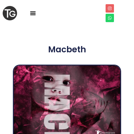
Macbeth