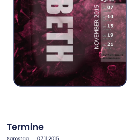
Termine
Samstag
07.11.2015