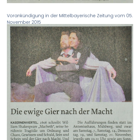
Vorankündigung in der Mittelbayerische Zeitung vom 05.
November 2015