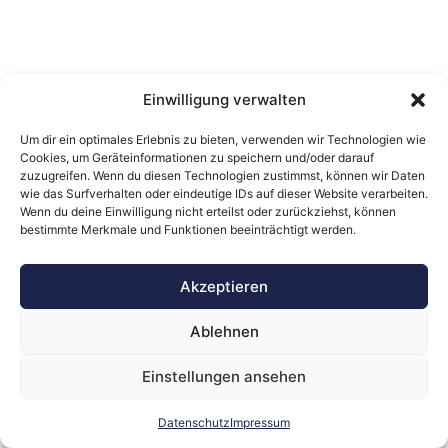
Einwilligung verwalten
Um dir ein optimales Erlebnis zu bieten, verwenden wir Technologien wie
Cookies, um Geräteinformationen zu speichern und/oder darauf
zuzugreifen. Wenn du diesen Technologien zustimmst, können wir Daten
wie das Surfverhalten oder eindeutige IDs auf dieser Website verarbeiten.
Wenn du deine Einwilligung nicht erteilst oder zurückziehst, können
bestimmte Merkmale und Funktionen beeinträchtigt werden.
Akzeptieren
Ablehnen
Einstellungen ansehen
Datenschutz
Impressum