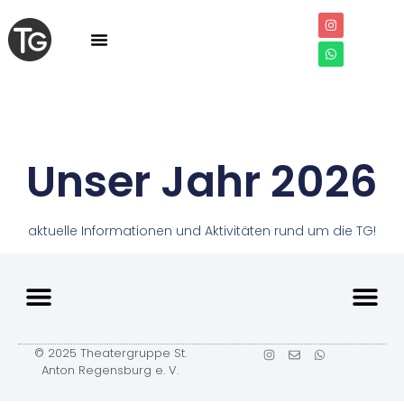
Unser Jahr 2026
aktuelle Informationen und Aktivitäten rund um die TG!
© 2025 Theatergruppe St.
Anton Regensburg e. V.