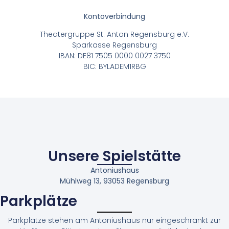
Kontoverbindung
Theatergruppe St. Anton Regensburg e.V.
Sparkasse Regensburg
IBAN: DE81 7505 0000 0027 3750
BIC: BYLADEM1RBG
Unsere Spielstätte
Antoniushaus
Mühlweg 13, 93053 Regensburg
Parkplätze
Parkplätze stehen am Antoniushaus nur eingeschränkt zur