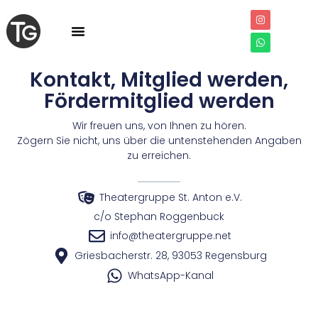
Kontakt, Mitglied werden,
Fördermitglied werden
Wir freuen uns, von Ihnen zu hören.
Zögern Sie nicht, uns über die untenstehenden Angaben
zu erreichen.
Theatergruppe St. Anton e.V.
c/o Stephan Roggenbuck
info@theatergruppe.net
Griesbacherstr. 28, 93053 Regensburg
WhatsApp-Kanal