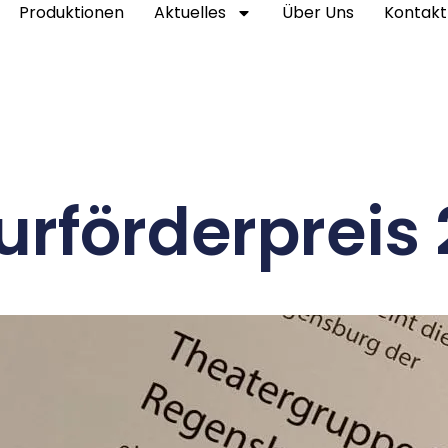
Produktionen
Aktuelles
Über Uns
Kontakt
urförderpreis