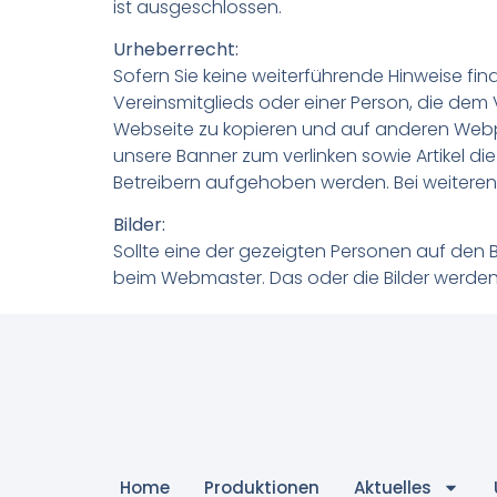
ist ausgeschlossen.
Urheberrecht:
Sofern Sie keine weiterführende Hinweise fin
Vereinsmitglieds oder einer Person, die dem V
Webseite zu kopieren und auf anderen Webp
unsere Banner zum verlinken sowie Artikel d
Betreibern aufgehoben werden. Bei weiteren F
Bilder:
Sollte eine der gezeigten Personen auf den 
beim Webmaster. Das oder die Bilder werde
Home
Produktionen
Aktuelles