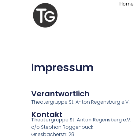
Home
Impressum
Verantwortlich
Theatergruppe St. Anton Regensburg e.V.
Kontakt
Theatergruppe St. Anton Regensburg e.V.
c/o Stephan Roggenbuck
Griesbacherstr. 28