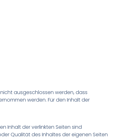
ch nicht ausgeschlossen werden, dass
übernommen werden. Für den Inhalt der
en Inhalt der verlinkten Seiten sind
t oder Qualität des Inhaltes der eigenen Seiten