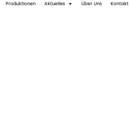
Produktionen
Aktuelles
Über Uns
Kontakt