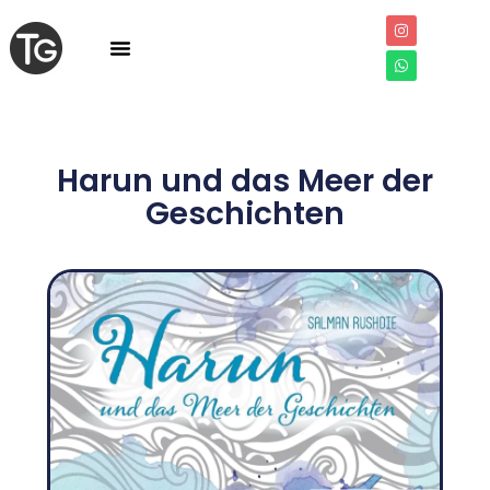
Harun und das Meer der
Geschichten