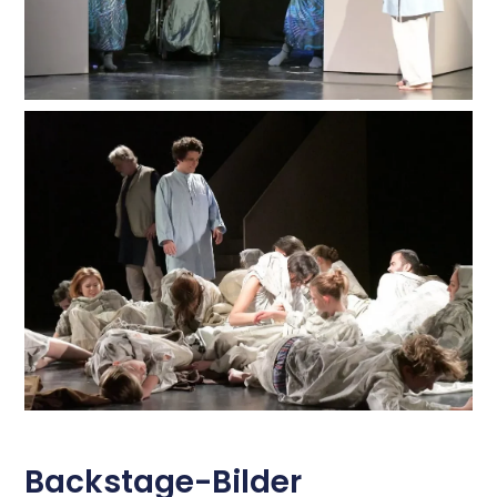
Backstage-Bilder